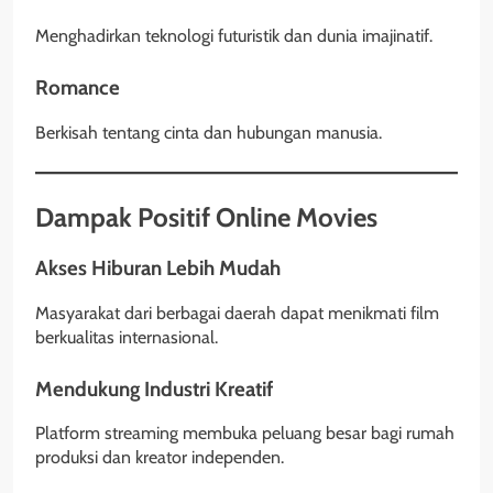
Menghadirkan teknologi futuristik dan dunia imajinatif.
Romance
Berkisah tentang cinta dan hubungan manusia.
Dampak Positif Online Movies
Akses Hiburan Lebih Mudah
Masyarakat dari berbagai daerah dapat menikmati film
berkualitas internasional.
Mendukung Industri Kreatif
Platform streaming membuka peluang besar bagi rumah
produksi dan kreator independen.