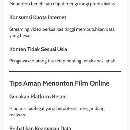
Menonton berlebihan dapat mengurangi produktivitas.
Konsumsi Kuota Internet
Streaming video berkualitas tinggi membutuhkan data
yang besar.
Konten Tidak Sesuai Usia
Pengawasan orang tua tetap penting untuk anak-anak.
Tips Aman Menonton Film Online
Gunakan Platform Resmi
Hindari situs ilegal yang berpotensi mengandung
malware.
Perhatikan Keamanan Data