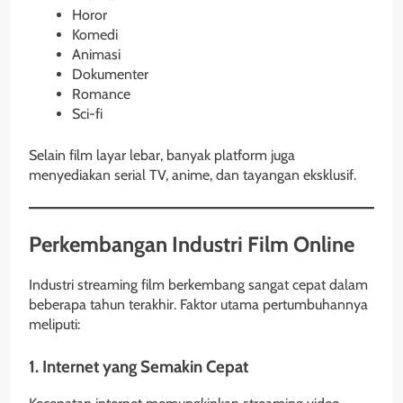
Horor
Komedi
Animasi
Dokumenter
Romance
Sci-fi
Selain film layar lebar, banyak platform juga
menyediakan serial TV, anime, dan tayangan eksklusif.
Perkembangan Industri Film Online
Industri streaming film berkembang sangat cepat dalam
beberapa tahun terakhir. Faktor utama pertumbuhannya
meliputi:
1. Internet yang Semakin Cepat