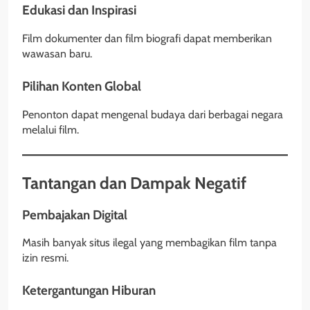
Edukasi dan Inspirasi
Film dokumenter dan film biografi dapat memberikan
wawasan baru.
Pilihan Konten Global
Penonton dapat mengenal budaya dari berbagai negara
melalui film.
Tantangan dan Dampak Negatif
Pembajakan Digital
Masih banyak situs ilegal yang membagikan film tanpa
izin resmi.
Ketergantungan Hiburan