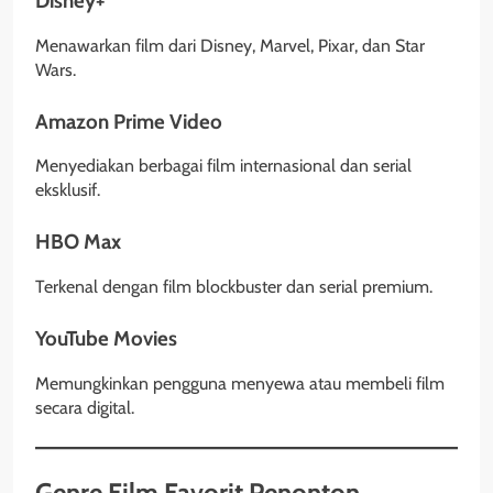
Disney+
Menawarkan film dari Disney, Marvel, Pixar, dan Star
Wars.
Amazon Prime Video
Menyediakan berbagai film internasional dan serial
eksklusif.
HBO Max
Terkenal dengan film blockbuster dan serial premium.
YouTube Movies
Memungkinkan pengguna menyewa atau membeli film
secara digital.
Genre Film Favorit Penonton