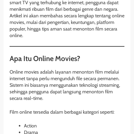
smart TV yang terhubung ke internet, pengguna dapat
menikmati ribuan film dari berbagai genre dan negara.
Artikel ini akan membahas secara lengkap tentang online
movies, mulai dari pengertian, keuntungan, platform
populer, hingga tips aman saat menonton film secara
online.
Apa Itu Online Movies?
Online movies adalah layanan menonton film melalui
internet tanpa perlu mengunduh file secara permanen.
Sistem ini biasanya menggunakan teknologi streaming,
sehingga pengguna dapat langsung menonton film
secara real-time.
Film online tersedia dalam berbagai kategori seperti:
Action
Drama