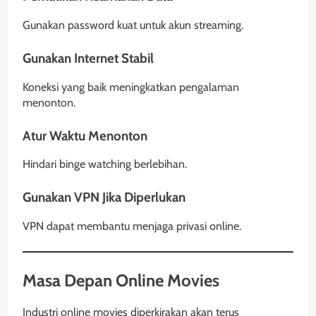
Gunakan password kuat untuk akun streaming.
Gunakan Internet Stabil
Koneksi yang baik meningkatkan pengalaman
menonton.
Atur Waktu Menonton
Hindari binge watching berlebihan.
Gunakan VPN Jika Diperlukan
VPN dapat membantu menjaga privasi online.
Masa Depan Online Movies
Industri online movies diperkirakan akan terus