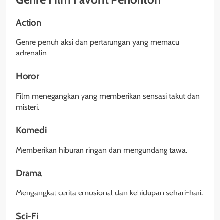
Action
Genre penuh aksi dan pertarungan yang memacu
adrenalin.
Horor
Film menegangkan yang memberikan sensasi takut dan
misteri.
Komedi
Memberikan hiburan ringan dan mengundang tawa.
Drama
Mengangkat cerita emosional dan kehidupan sehari-hari.
Sci-Fi