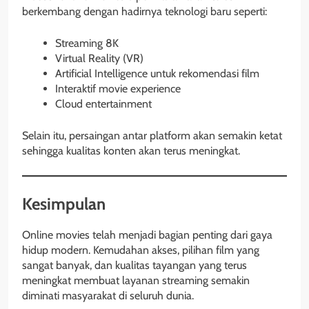
berkembang dengan hadirnya teknologi baru seperti:
Streaming 8K
Virtual Reality (VR)
Artificial Intelligence untuk rekomendasi film
Interaktif movie experience
Cloud entertainment
Selain itu, persaingan antar platform akan semakin ketat
sehingga kualitas konten akan terus meningkat.
Kesimpulan
Online movies telah menjadi bagian penting dari gaya
hidup modern. Kemudahan akses, pilihan film yang
sangat banyak, dan kualitas tayangan yang terus
meningkat membuat layanan streaming semakin
diminati masyarakat di seluruh dunia.