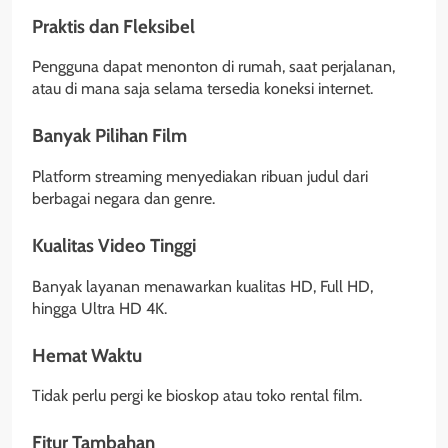
Praktis dan Fleksibel
Pengguna dapat menonton di rumah, saat perjalanan,
atau di mana saja selama tersedia koneksi internet.
Banyak Pilihan Film
Platform streaming menyediakan ribuan judul dari
berbagai negara dan genre.
Kualitas Video Tinggi
Banyak layanan menawarkan kualitas HD, Full HD,
hingga Ultra HD 4K.
Hemat Waktu
Tidak perlu pergi ke bioskop atau toko rental film.
Fitur Tambahan