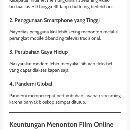
Kecepatan internet memungkinkan streaming video
berkualitas HD hingga 4K tanpa buffering berlebihan.
2. Penggunaan Smartphone yang Tinggi
Mayoritas pengguna kini lebih sering menonton melalui
perangkat mobile dibanding televisi tradisional.
3. Perubahan Gaya Hidup
Masyarakat modern lebih menyukai hiburan fleksibel
yang dapat diakses kapan saja.
4. Pandemi Global
Pandemi mempercepat pertumbuhan layanan streaming
karena banyak bioskop sempat ditutup.
Keuntungan Menonton Film Online