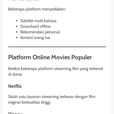
Beberapa platform menyediakan:
Subtitle multi bahasa
Download offline
Rekomendasi personal
Kontrol orang tua
Platform Online Movies Populer
Berikut beberapa platform streaming film yang terkenal
di dunia:
Netflix
Salah satu layanan streaming terbesar dengan film
original berkualitas tinggi.