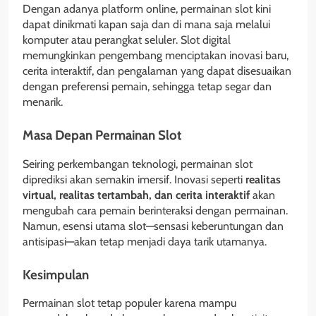
Dengan adanya platform online, permainan slot kini
dapat dinikmati kapan saja dan di mana saja melalui
komputer atau perangkat seluler. Slot digital
memungkinkan pengembang menciptakan inovasi baru,
cerita interaktif, dan pengalaman yang dapat disesuaikan
dengan preferensi pemain, sehingga tetap segar dan
menarik.
Masa Depan Permainan Slot
Seiring perkembangan teknologi, permainan slot
diprediksi akan semakin imersif. Inovasi seperti
realitas
virtual, realitas tertambah, dan cerita interaktif
akan
mengubah cara pemain berinteraksi dengan permainan.
Namun, esensi utama slot—sensasi keberuntungan dan
antisipasi—akan tetap menjadi daya tarik utamanya.
Kesimpulan
Permainan slot tetap populer karena mampu