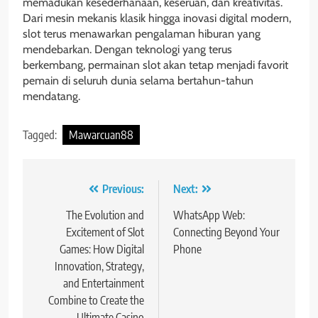
memadukan kesederhanaan, keseruan, dan kreativitas.
Dari mesin mekanis klasik hingga inovasi digital modern,
slot terus menawarkan pengalaman hiburan yang
mendebarkan. Dengan teknologi yang terus
berkembang, permainan slot akan tetap menjadi favorit
pemain di seluruh dunia selama bertahun-tahun
mendatang.
Tagged:
Mawarcuan88
Post
Previous:
Next:
navigation
The Evolution and
WhatsApp Web:
Excitement of Slot
Connecting Beyond Your
Games: How Digital
Phone
Innovation, Strategy,
and Entertainment
Combine to Create the
Ultimate Casino