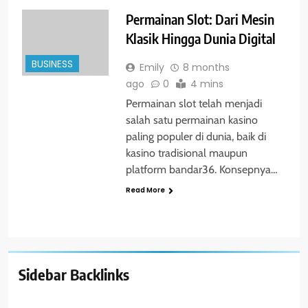
Permainan Slot: Dari Mesin
Klasik Hingga Dunia Digital
BUSINESS
Emily
8 months
ago
0
4 mins
Permainan slot telah menjadi
salah satu permainan kasino
paling populer di dunia, baik di
kasino tradisional maupun
platform bandar36. Konsepnya…
Read More
Sidebar Backlinks