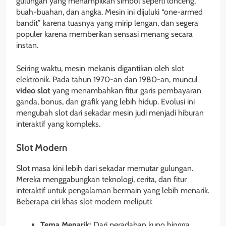
gulungan yang menampilkan simbol seperti lonceng,
buah-buahan, dan angka. Mesin ini dijuluki “one-armed
bandit” karena tuasnya yang mirip lengan, dan segera
populer karena memberikan sensasi menang secara
instan.
Seiring waktu, mesin mekanis digantikan oleh slot
elektronik. Pada tahun 1970-an dan 1980-an, muncul
video slot
yang menambahkan fitur garis pembayaran
ganda, bonus, dan grafik yang lebih hidup. Evolusi ini
mengubah slot dari sekadar mesin judi menjadi hiburan
interaktif yang kompleks.
Slot Modern
Slot masa kini lebih dari sekadar memutar gulungan.
Mereka menggabungkan teknologi, cerita, dan fitur
interaktif untuk pengalaman bermain yang lebih menarik.
Beberapa ciri khas slot modern meliputi:
Tema Menarik:
Dari peradaban kuno hingga