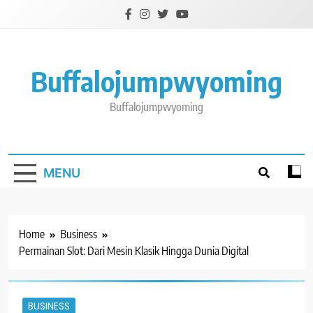
Skip
to
content
Buffalojumpwyoming
Buffalojumpwyoming
MENU
Home
Business
Permainan Slot: Dari Mesin Klasik Hingga Dunia Digital
BUSINESS