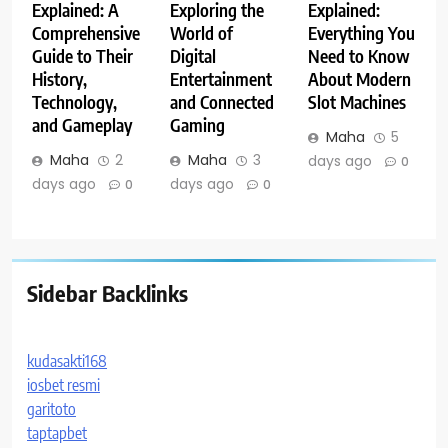
Explained: A
Exploring the
Explained:
Comprehensive
World of
Everything You
Guide to Their
Digital
Need to Know
History,
Entertainment
About Modern
Technology,
and Connected
Slot Machines
and Gameplay
Gaming
Maha
5
Maha
2
Maha
3
days ago
0
days ago
days ago
0
0
Sidebar Backlinks
kudasakti168
iosbet resmi
garitoto
taptapbet