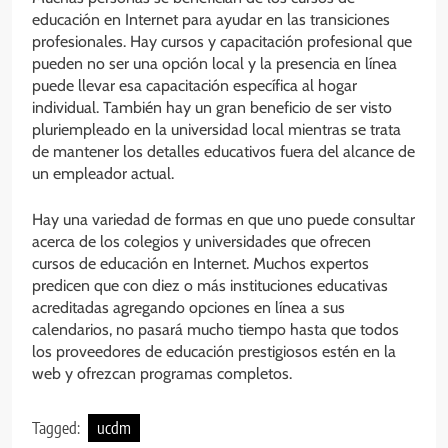
educación en Internet para ayudar en las transiciones
profesionales. Hay cursos y capacitación profesional que
pueden no ser una opción local y la presencia en línea
puede llevar esa capacitación específica al hogar
individual. También hay un gran beneficio de ser visto
pluriempleado en la universidad local mientras se trata
de mantener los detalles educativos fuera del alcance de
un empleador actual.
Hay una variedad de formas en que uno puede consultar
acerca de los colegios y universidades que ofrecen
cursos de educación en Internet. Muchos expertos
predicen que con diez o más instituciones educativas
acreditadas agregando opciones en línea a sus
calendarios, no pasará mucho tiempo hasta que todos
los proveedores de educación prestigiosos estén en la
web y ofrezcan programas completos.
Tagged:
ucdm