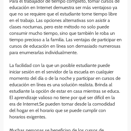
Para el trabajador de tiempo completo, tomar cursos de
educación en Internet demuestra ser más ventajoso ya
que no se requiere que el estudiante tome tiempo libre
en el trabajo. Las opciones alternativas son asistir a
clases nocturnas, pero este método no solo puede
consumir mucho tiempo, sino que también le roba un
tiempo precioso a la familia. Las ventajas de participar en
cursos de educación en línea son demasiado numerosas
para enumerarlas individualmente.
La facilidad con la que un posible estudiante puede
iniciar sesión en el servidor de la escuela en cualquier
momento del día o de la noche y participar en cursos de
educación en línea es una solución realista. Brinda al
estudiante la opción de estar en casa mientras se educa.
El aprendizaje valioso no tiene por qué ser difícil en la
era de Internet.Se pueden tomar desde la comodidad
del hogar en el horario que se puede cumplir con
horarios exigentes.
Muchas personas se benefician de los cursos de