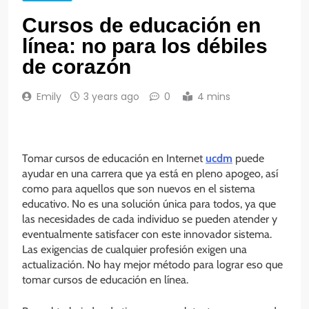
Cursos de educación en
línea: no para los débiles
de corazón
Emily
3 years ago
0
4 mins
Tomar cursos de educación en Internet
ucdm
puede
ayudar en una carrera que ya está en pleno apogeo, así
como para aquellos que son nuevos en el sistema
educativo. No es una solución única para todos, ya que
las necesidades de cada individuo se pueden atender y
eventualmente satisfacer con este innovador sistema.
Las exigencias de cualquier profesión exigen una
actualización. No hay mejor método para lograr eso que
tomar cursos de educación en línea.