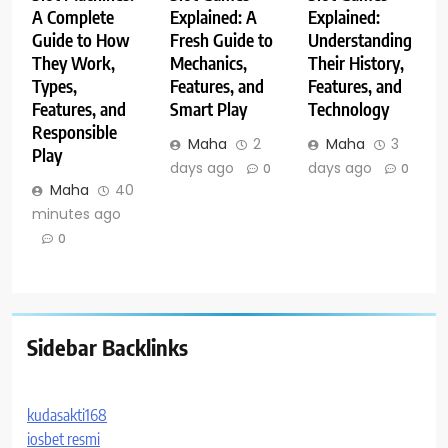
A Complete
Explained: A
Explained:
Guide to How
Fresh Guide to
Understanding
They Work,
Mechanics,
Their History,
Types,
Features, and
Features, and
Features, and
Smart Play
Technology
Responsible
Maha
2
Maha
3
Play
days ago
days ago
0
0
Maha
40
minutes ago
0
Sidebar Backlinks
kudasakti168
iosbet resmi