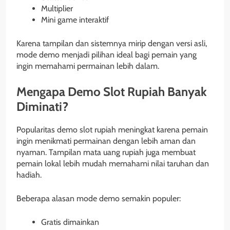
Multiplier
Mini game interaktif
Karena tampilan dan sistemnya mirip dengan versi asli,
mode demo menjadi pilihan ideal bagi pemain yang
ingin memahami permainan lebih dalam.
Mengapa Demo Slot Rupiah Banyak
Diminati?
Popularitas demo slot rupiah meningkat karena pemain
ingin menikmati permainan dengan lebih aman dan
nyaman. Tampilan mata uang rupiah juga membuat
pemain lokal lebih mudah memahami nilai taruhan dan
hadiah.
Beberapa alasan mode demo semakin populer:
Gratis dimainkan