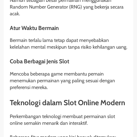
Namun sebagian besar permainan menggunakan
Random Number Generator (RNG) yang bekerja secara
acak.
Atur Waktu Bermain
Bermain terlalu lama tetap dapat menyebabkan
kelelahan mental meskipun tanpa risiko kehilangan uang.
Coba Berbagai Jenis Slot
Mencoba beberapa game membantu pemain
menemukan permainan yang paling sesuai dengan
preferensi mereka.
Teknologi dalam Slot Online Modern
Perkembangan teknologi membuat permainan slot
online semakin menarik dan interaktif.