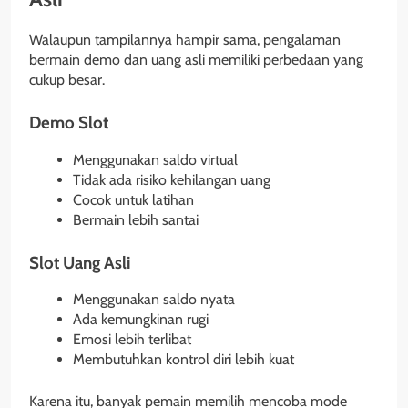
Walaupun tampilannya hampir sama, pengalaman
bermain demo dan uang asli memiliki perbedaan yang
cukup besar.
Demo Slot
Menggunakan saldo virtual
Tidak ada risiko kehilangan uang
Cocok untuk latihan
Bermain lebih santai
Slot Uang Asli
Menggunakan saldo nyata
Ada kemungkinan rugi
Emosi lebih terlibat
Membutuhkan kontrol diri lebih kuat
Karena itu, banyak pemain memilih mencoba mode