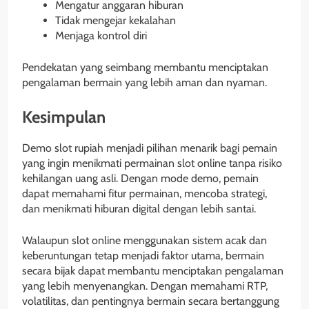
Mengatur anggaran hiburan
Tidak mengejar kekalahan
Menjaga kontrol diri
Pendekatan yang seimbang membantu menciptakan
pengalaman bermain yang lebih aman dan nyaman.
Kesimpulan
Demo slot rupiah menjadi pilihan menarik bagi pemain
yang ingin menikmati permainan slot online tanpa risiko
kehilangan uang asli. Dengan mode demo, pemain
dapat memahami fitur permainan, mencoba strategi,
dan menikmati hiburan digital dengan lebih santai.
Walaupun slot online menggunakan sistem acak dan
keberuntungan tetap menjadi faktor utama, bermain
secara bijak dapat membantu menciptakan pengalaman
yang lebih menyenangkan. Dengan memahami RTP,
volatilitas, dan pentingnya bermain secara bertanggung