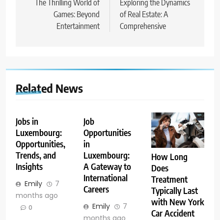
navigation
The Thrilling World of
Exploring the Dynamics
Games: Beyond
of Real Estate: A
Entertainment
Comprehensive
Related News
Jobs in
Job
Luxembourg:
Opportunities
Opportunities,
in
Trends, and
Luxembourg:
How Long
Insights
A Gateway to
Does
International
Treatment
Emily
7
Careers
Typically Last
months ago
with New York
Emily
7
0
Car Accident
months ago