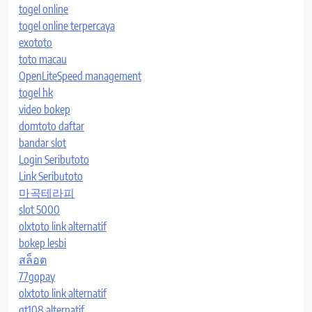
togel online
togel online terpercaya
exototo
toto macau
OpenLiteSpeed management
togel hk
video bokep
domtoto daftar
bandar slot
Login Seributoto
Link Seributoto
마곡테라피
slot 5000
olxtoto link alternatif
bokep lesbi
สล็อต
77gopay
olxtoto link alternatif
gt108 alternatif