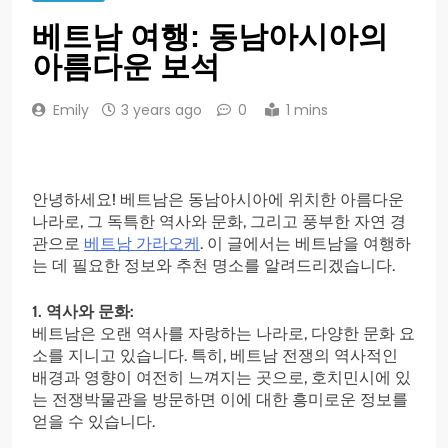
베트남 여행: 동남아시아의
아름다운 보석
Emily
3 years ago
0
1 mins
안녕하세요! 베트남은 동남아시아에 위치한 아름다운
나라로, 그 독특한 역사와 문화, 그리고 풍부한 자연 경
관으로
베트남 가라오케
. 이 글에서는 베트남을 여행하
는 데 필요한 정보와 추천 명소를 알려드리겠습니다.
1. 역사와 문화:
베트남은 오랜 역사를 자랑하는 나라로, 다양한 문화 요
소를 지니고 있습니다. 특히, 베트남 전쟁의 역사적인
배경과 영향이 여전히 느껴지는 곳으로, 호치민시에 있
는 전쟁박물관을 방문하면 이에 대한 흥미로운 정보를
얻을 수 있습니다.