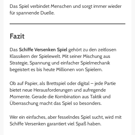
Das Spiel verbindet Menschen und sorgt immer wieder
für spannende Duelle.
Fazit
Das
Schiffe Versenken Spiel
gehört zu den zeitlosen
Klassikern der Spielewelt. Mit seiner Mischung aus
Strategie, Spannung und einfacher Spielmechanik
begeistert es bis heute Millionen von Spielern.
Ob auf Papier, als Brettspiel oder digital – jede Partie
bietet neue Herausforderungen und aufregende
Momente. Gerade die Kombination aus Taktik und
Überraschung macht das Spiel so besonders.
Wer ein einfaches, aber fesselndes Spiel sucht, wird mit
Schiffe Versenken garantiert viel Spaß haben.