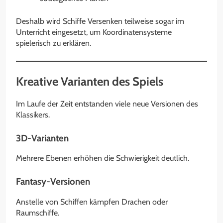
Deshalb wird Schiffe Versenken teilweise sogar im
Unterricht eingesetzt, um Koordinatensysteme
spielerisch zu erklären.
Kreative Varianten des Spiels
Im Laufe der Zeit entstanden viele neue Versionen des
Klassikers.
3D-Varianten
Mehrere Ebenen erhöhen die Schwierigkeit deutlich.
Fantasy-Versionen
Anstelle von Schiffen kämpfen Drachen oder
Raumschiffe.