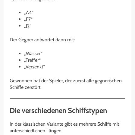
„A4“
„F7“
„J2“
Der Gegner antwortet dann mit:
„Wasser“
„Treffer“
„Versenkt“
Gewonnen hat der Spieler, der zuerst alle gegnerischen
Schiffe zerstört.
Die verschiedenen Schiffstypen
In der klassischen Variante gibt es mehrere Schiffe mit
unterschiedlichen Längen.