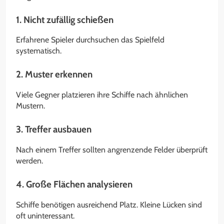
1. Nicht zufällig schießen
Erfahrene Spieler durchsuchen das Spielfeld
systematisch.
2. Muster erkennen
Viele Gegner platzieren ihre Schiffe nach ähnlichen
Mustern.
3. Treffer ausbauen
Nach einem Treffer sollten angrenzende Felder überprüft
werden.
4. Große Flächen analysieren
Schiffe benötigen ausreichend Platz. Kleine Lücken sind
oft uninteressant.