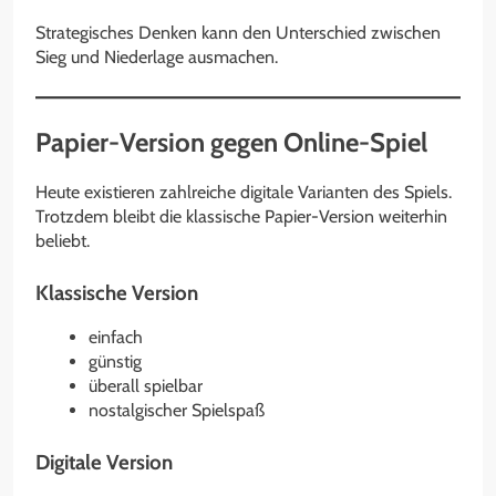
Strategisches Denken kann den Unterschied zwischen
Sieg und Niederlage ausmachen.
Papier-Version gegen Online-Spiel
Heute existieren zahlreiche digitale Varianten des Spiels.
Trotzdem bleibt die klassische Papier-Version weiterhin
beliebt.
Klassische Version
einfach
günstig
überall spielbar
nostalgischer Spielspaß
Digitale Version