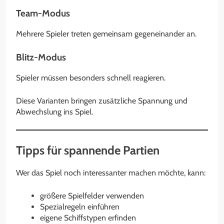
Team-Modus
Mehrere Spieler treten gemeinsam gegeneinander an.
Blitz-Modus
Spieler müssen besonders schnell reagieren.
Diese Varianten bringen zusätzliche Spannung und
Abwechslung ins Spiel.
Tipps für spannende Partien
Wer das Spiel noch interessanter machen möchte, kann:
größere Spielfelder verwenden
Spezialregeln einführen
eigene Schiffstypen erfinden