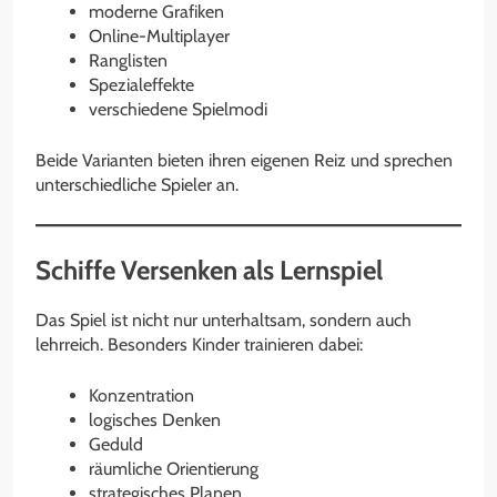
moderne Grafiken
Online-Multiplayer
Ranglisten
Spezialeffekte
verschiedene Spielmodi
Beide Varianten bieten ihren eigenen Reiz und sprechen
unterschiedliche Spieler an.
Schiffe Versenken als Lernspiel
Das Spiel ist nicht nur unterhaltsam, sondern auch
lehrreich. Besonders Kinder trainieren dabei:
Konzentration
logisches Denken
Geduld
räumliche Orientierung
strategisches Planen