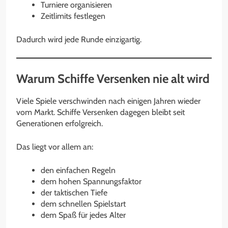
Turniere organisieren
Zeitlimits festlegen
Dadurch wird jede Runde einzigartig.
Warum Schiffe Versenken nie alt wird
Viele Spiele verschwinden nach einigen Jahren wieder
vom Markt. Schiffe Versenken dagegen bleibt seit
Generationen erfolgreich.
Das liegt vor allem an:
den einfachen Regeln
dem hohen Spannungsfaktor
der taktischen Tiefe
dem schnellen Spielstart
dem Spaß für jedes Alter