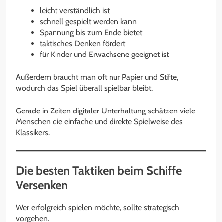
leicht verständlich ist
schnell gespielt werden kann
Spannung bis zum Ende bietet
taktisches Denken fördert
für Kinder und Erwachsene geeignet ist
Außerdem braucht man oft nur Papier und Stifte,
wodurch das Spiel überall spielbar bleibt.
Gerade in Zeiten digitaler Unterhaltung schätzen viele
Menschen die einfache und direkte Spielweise des
Klassikers.
Die besten Taktiken beim Schiffe
Versenken
Wer erfolgreich spielen möchte, sollte strategisch
vorgehen.