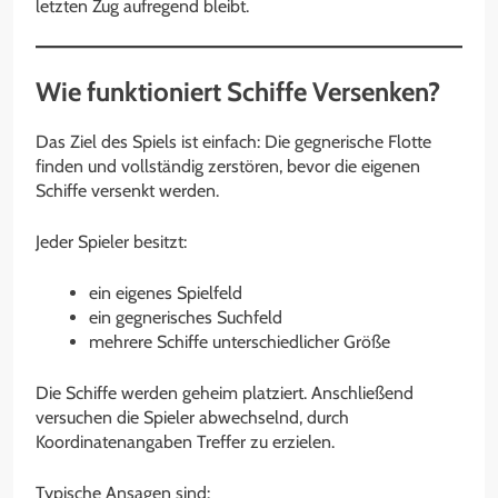
letzten Zug aufregend bleibt.
Wie funktioniert Schiffe Versenken?
Das Ziel des Spiels ist einfach: Die gegnerische Flotte
finden und vollständig zerstören, bevor die eigenen
Schiffe versenkt werden.
Jeder Spieler besitzt:
ein eigenes Spielfeld
ein gegnerisches Suchfeld
mehrere Schiffe unterschiedlicher Größe
Die Schiffe werden geheim platziert. Anschließend
versuchen die Spieler abwechselnd, durch
Koordinatenangaben Treffer zu erzielen.
Typische Ansagen sind: