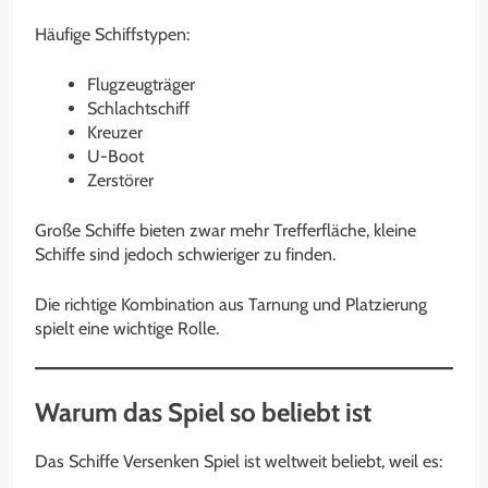
Häufige Schiffstypen:
Flugzeugträger
Schlachtschiff
Kreuzer
U-Boot
Zerstörer
Große Schiffe bieten zwar mehr Trefferfläche, kleine
Schiffe sind jedoch schwieriger zu finden.
Die richtige Kombination aus Tarnung und Platzierung
spielt eine wichtige Rolle.
Warum das Spiel so beliebt ist
Das Schiffe Versenken Spiel ist weltweit beliebt, weil es: